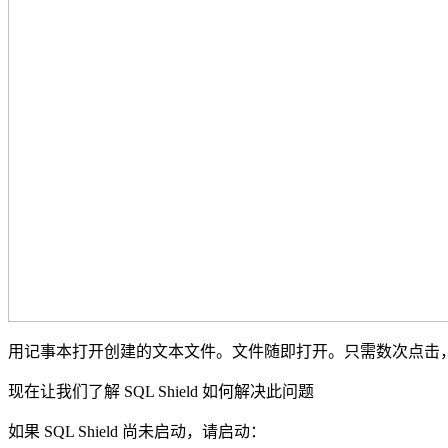
用记事本打开创建的文本文件。文件随即打开。只需数次点击
现在让我们了解 SQL Shield 如何解决此问题
如果 SQL Shield 尚未启动，请启动：