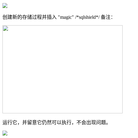
创建新的存储过程并插入 "magic" /*sqlshield*/ 备注：
运行它，并留意它仍然可以执行，不会出现问题。