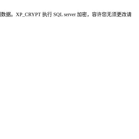
据。XP_CRYPT 执行 SQL server 加密，容许您无须更改请