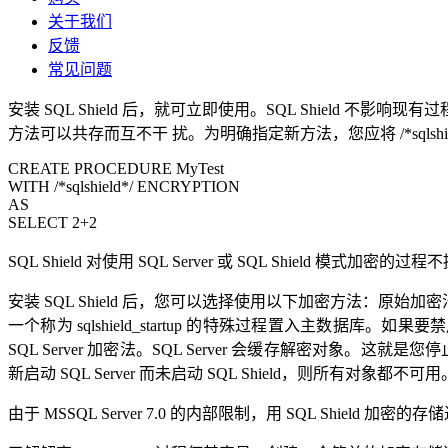
关于我们
反馈
常见问题
安装 SQL Shield 后，就可立即使用。SQL Shie
方法可以共存而互不干 扰。为明确指定新方法，您应将 /*sqlshie
CREATE PROCEDURE MyTest
WITH /*sqlshield*/ ENCRYPTION
AS
SELECT 2+2
SQL Shield 对使用 SQL Server 或 SQL Shield 模式加密
安装 SQL Shield 后，您可以选择使用以下加密方法：原始加密法或 S
一个称为 sqlshield_startup 的特殊过程置入主数据库。如果要禁用它
SQL Server 加密法。SQL Server 会缓存解密对象
新启动 SQL Server 而未启动 SQL Shield，则所有对象都
由于 MSSQL Server 7.0 的内部限制，用 SQL Shield