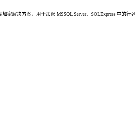
方案，用于加密 MSSQL Server、SQLExpress 中的行列数