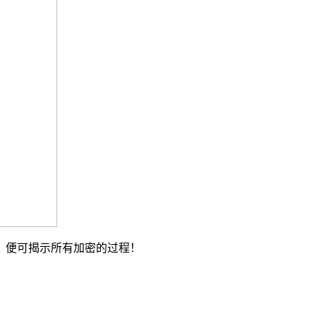
，便可揭示所有加密的过程！