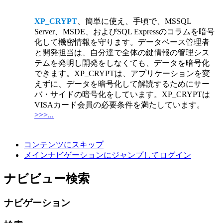
XP_CRYPT
、簡単に使え、手頃で、MSSQL
Server、MSDE、およびSQL Expressのコラムを暗号
化して機密情報を守ります。データベース管理者
と開発担当は、自分達で全体の鍵情報の管理シス
テムを発明し開発をしなくても、データを暗号化
できます。XP_CRYPTは、アプリケーションを変
えずに、データを暗号化して解読するためにサー
バ・サイドの暗号化をしています。XP_CRYPTは
VISAカード会員の必要条件を満たしています。
>>>...
コンテンツにスキップ
メインナビゲーションにジャンプしてログイン
ナビビュー検索
ナビゲーション