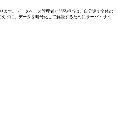
密情報を守ります。データベース管理者と開発担当は、自分達で全体の
を変えずに、データを暗号化して解読するためにサーバ・サイ